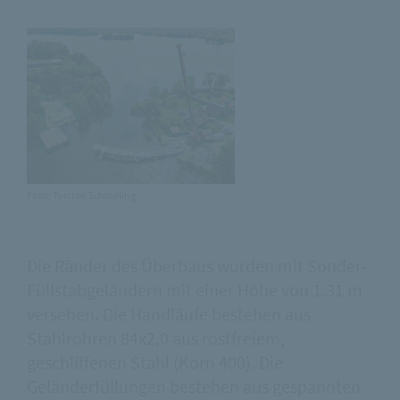
Foto: Torsten Schmeling
Die Ränder des Überbaus wurden mit Sonder-
Füllstabgeländern mit einer Höhe von 1.31 m
versehen. Die Handläufe bestehen aus
Stahlrohren 84x2,0 aus rostfreiem,
geschliffenen Stahl (Korn 400). Die
Geländerfüllungen bestehen aus gespannten