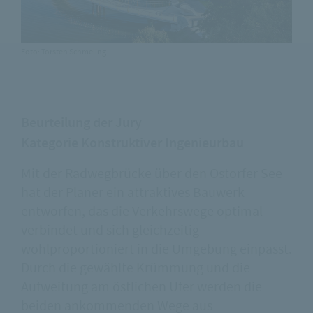
Foto: Torsten Schmeling
Beurteilung der Jury
Kategorie Konstruktiver Ingenieurbau
Mit der Radwegbrücke über den Ostorfer See
hat der Planer ein attraktives Bauwerk
entworfen, das die Verkehrswege optimal
verbindet und sich gleichzeitig
wohlproportioniert in die Umgebung einpasst.
Durch die gewählte Krümmung und die
Aufweitung am östlichen Ufer werden die
beiden ankommenden Wege aus