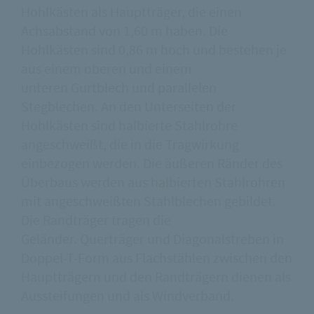
Hohlkästen als Hauptträger, die einen
Achsabstand von 1,60 m haben. Die
Hohlkästen sind 0,86 m hoch und bestehen je
aus einem oberen und einem
unteren Gurtblech und parallelen
Stegblechen. An den Unterseiten der
Hohlkästen sind halbierte Stahlrohre
angeschweißt, die in die Tragwirkung
einbezogen werden. Die äußeren Ränder des
Überbaus werden aus halbierten Stahlrohren
mit angeschweißten Stahlblechen gebildet.
Die Randträger tragen die
Geländer. Querträger und Diagonalstreben in
Doppel-T-Form aus Flachstählen zwischen den
Hauptträgern und den Randträgern dienen als
Aussteifungen und als Windverband.