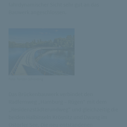
fahrdynamischer Sicht sehr gut an das
Bauwerk angeschlossen.
Foto: Torsten Schmeling
Das Brückenbauwerk verbindet den
Radfernweg „Hamburg – Rügen“ mit dem
„Residenzstädterundweg“ und gleichzeitig die
beiden Halbinseln Krösnitz und Dwang im
Ostorfer See. Die neu entstandenen