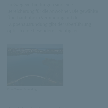
Fußwegeverbindungen sind eine
Bereicherung für die Anwohner. Die gewählte
Überbauhöhe in Verbindung mit der
Kuppenausrundung gibt der Überführung
optisch eine besondere Leichtigkeit.
Foto: Torsten Schmeling