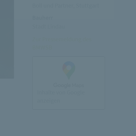
Boll und Partner, Stuttgart
Bauherr
Stadt Lindau
Zur Pressemeldung des
BMWSB
Inhalte von Google
anzeigen