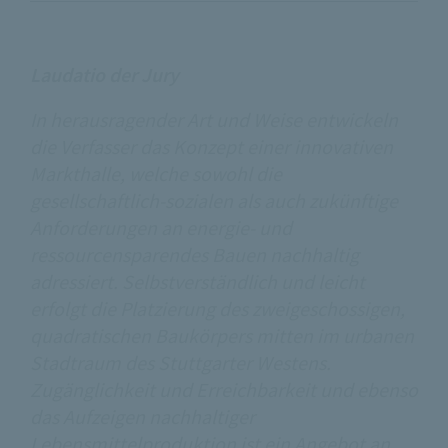
Laudatio der Jury
In herausragender Art und Weise entwickeln
die Verfasser das Konzept einer innovativen
Markthalle, welche sowohl die
gesellschaftlich-sozialen als auch zukünftige
Anforderungen an energie- und
ressourcensparendes Bauen nachhaltig
adressiert. Selbstverständlich und leicht
erfolgt die Platzierung des zweigeschossigen,
quadratischen Baukörpers mitten im urbanen
Stadtraum des Stuttgarter Westens.
Zugänglichkeit und Erreichbarkeit und ebenso
das Aufzeigen nachhaltiger
Lebensmittelproduktion ist ein Angebot an