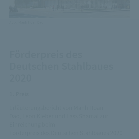
Abb.: Manh Hoan Dao
Förderpreis des
Deutschen Stahlbaues
2020
1. Preis
Erläuterungsbericht von Manh Hoan
Dao, Leon Kleber und Lass Shamal zur
Einreichung beim
Förderpreis des Deutschen Stahlbaues 2020