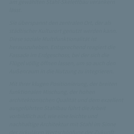
am gewählten Stahl-Skelettbau verankern
lässt.
Sie überspannt den zentralen Ort, der als
städtischer Kulturort genutzt werden kann.
Diese soziale Multifunktionalität ist
herauszuheben. Entsprechend reagiert die
Fassade im Erdgeschoss, bei der sich die
Flügel völlig öffnen lassen, um so auch den
Außenraum in die Nutzung zu integrieren.
Mit Ihrer klugen Positionierung, der breiten
funktionalen Mischung, der hohen
architektonischen Qualität und dem exzellent
ausgeführten Stahlbau führt die Arbeit
vorbildlich auf, wie eine leichte und
nachhaltige Architektur mit Stahl im Sinne
der zirkulären Wertschöpfung der Zukunft