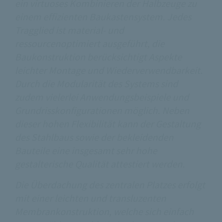
ein virtuoses Kombinieren der Halbzeuge zu
einem effizienten Baukastensystem. Jedes
Tragglied ist material- und
ressourcenoptimiert ausgeführt, die
Baukonstruktion berücksichtigt Aspekte
leichter Montage und Wiederverwendbarkeit.
Durch die Modularität des Systems sind
zudem vielerlei Anwendungsbeispiele und
Grundrisskonfigurationen möglich. Neben
dieser hohen Flexibilität kann der Gestaltung
des Stahlbaus sowie der bekleidenden
Bauteile eine insgesamt sehr hohe
gestalterische Qualität attestiert werden.
Die Überdachung des zentralen Platzes erfolgt
mit einer leichten und transluzenten
Membrankonstruktion, welche sich einfach