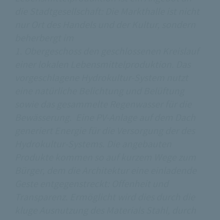
die Stadtgesellschaft: Die Markthalle ist nicht
nur Ort des Handels und der Kultur, sondern
beherbergt im
1. Obergeschoss den geschlossenen Kreislauf
einer lokalen Lebensmittelproduktion. Das
vorgeschlagene Hydrokultur-System nutzt
eine natürliche Belichtung und Belüftung
sowie das gesammelte Regenwasser für die
Bewässerung. Eine PV-Anlage auf dem Dach
generiert Energie für die Versorgung der des
Hydrokultur-Systems. Die angebauten
Produkte kommen so auf kurzem Wege zum
Bürger, dem die Architektur eine einladende
Geste entgegenstreckt: Offenheit und
Transparenz. Ermöglicht wird dies durch die
kluge Ausnutzung des Materials Stahl, durch