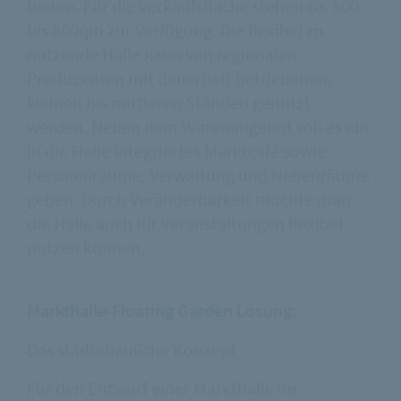
bieten. Für die Verkaufsfläche stehen ca. 600
bis 800qm zur Verfügung. Die flexibel zu
nutzende Halle kann von regionalen
Produzenten mit dauerhaft betriebenen,
kleinen bis mittleren Ständen genutzt
werden. Neben dem Warenangebot soll es ein
in die Halle integriertes Marktcafé sowie
Personalräume, Verwaltung und Nebenräume
geben. Durch Veränderbarkeit möchte man
die Halle auch für Veranstaltungen flexibel
nutzen können.
Markthalle-Floating Garden Lösung:
Das städtebauliche Konzept
Für den Entwurf einer Markthalle im