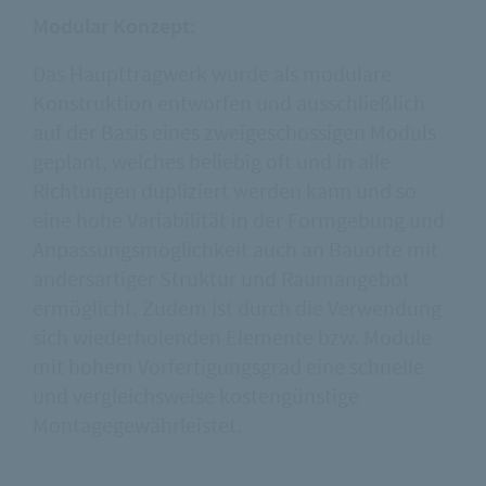
Modular Konzept:
Das Haupttragwerk wurde als modulare
Konstruktion entworfen und ausschließlich
auf der Basis eines zweigeschossigen Moduls
geplant, welches beliebig oft und in alle
Richtungen dupliziert werden kann und so
eine hohe Variabilität in der Formgebung und
Anpassungsmöglichkeit auch an Bauorte mit
andersartiger Struktur und Raumangebot
ermöglicht. Zudem ist durch die Verwendung
sich wiederholenden Elemente bzw. Module
mit hohem Vorfertigungsgrad eine schnelle
und vergleichsweise kostengünstige
Montagegewährleistet.