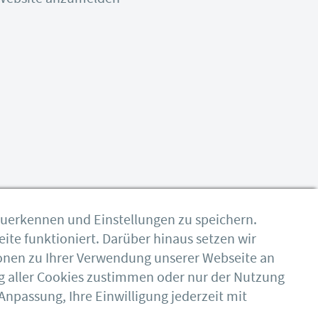
zuerkennen und Einstellungen zu speichern.
ite funktioniert. Darüber hinaus setzen wir
onen zu Ihrer Verwendung unserer Webseite an
g aller Cookies zustimmen oder nur der Nutzung
npassung, Ihre Einwilligung jederzeit mit