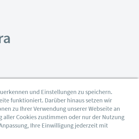
ra
zuerkennen und Einstellungen zu speichern.
ite funktioniert. Darüber hinaus setzen wir
onen zu Ihrer Verwendung unserer Webseite an
g aller Cookies zustimmen oder nur der Nutzung
npassung, Ihre Einwilligung jederzeit mit