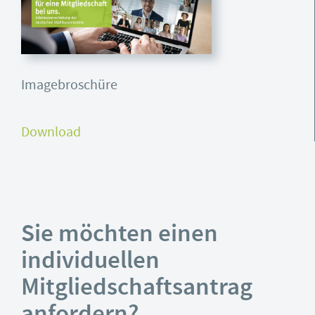
Imagebroschüre
Download
Sie möchten einen
individuellen
Mitgliedschaftsantrag