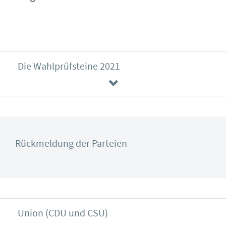
Die Wahlprüfsteine 2021
Rückmeldung der Parteien
Union (CDU und CSU)