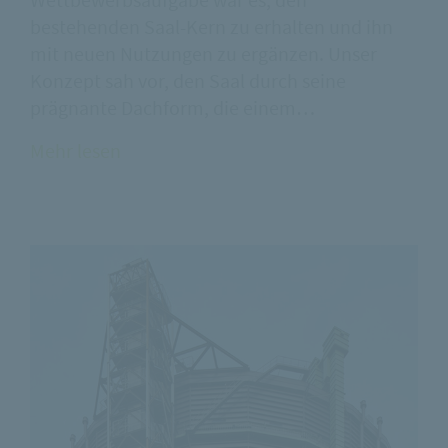
Wettbewerbsaufgabe war es, den
bestehenden Saal-Kern zu erhalten und ihn
mit neuen Nutzungen zu ergänzen. Unser
Konzept sah vor, den Saal durch seine
prägnante Dachform, die einem…
Mehr lesen