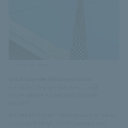
Foto: Daniel Stauch, Stuttgart
Brücke über der Millionenschlucht
Friedrichshafen wird durch Bahn und
Bundesstrasse in Nord- und Südstadt
getrennt.
Die Brücke über die Eckenerstrasse ist vorerst
das letzte Bindeglied für Fussgänger und…