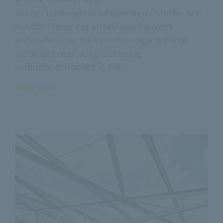
Mit der Radwegbrücke über den Ostorfer See
hat der Planer ein attraktives Bauwerk
entworfen, das die Verkehrswege optimal
verbindet und sich gleichzeitig
wohlproportioniert in die…
Mehr lesen