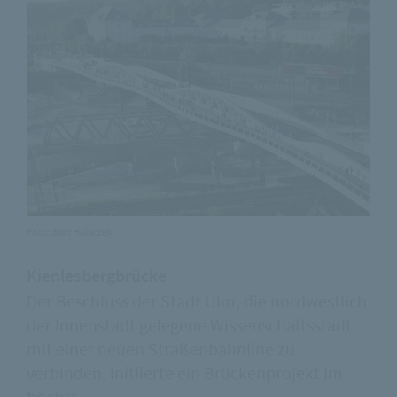
Foto: Bart Halaczek
Kienlesbergbrücke
Der Beschluss der Stadt Ulm, die nordwestlich
der Innenstadt gelegene Wissenschaftsstadt
mit einer neuen Straßenbahnline zu
verbinden, initiierte ein Brückenprojekt im