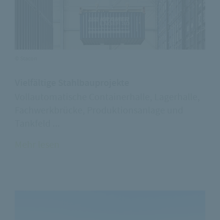
© Stacon
Vielfältige Stahlbauprojekte
Vollautomatische Containerhalle, Lagerhalle,
Fachwerkbrücke, Produktionsanlage und
Tankfeld ...
Mehr lesen