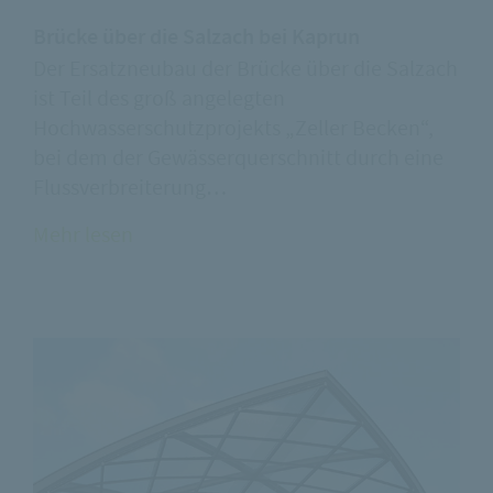
Brücke über die Salzach bei Kaprun
Der Ersatzneubau der Brücke über die Salzach
ist Teil des groß angelegten
Hochwasserschutzprojekts „Zeller Becken“,
bei dem der Gewässerquerschnitt durch eine
Flussverbreiterung…
Mehr lesen