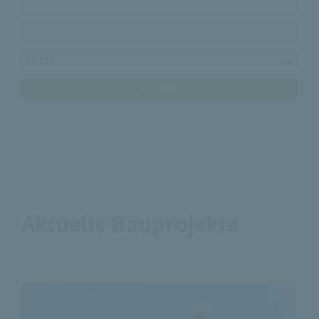
Aktuelle Bauprojekte