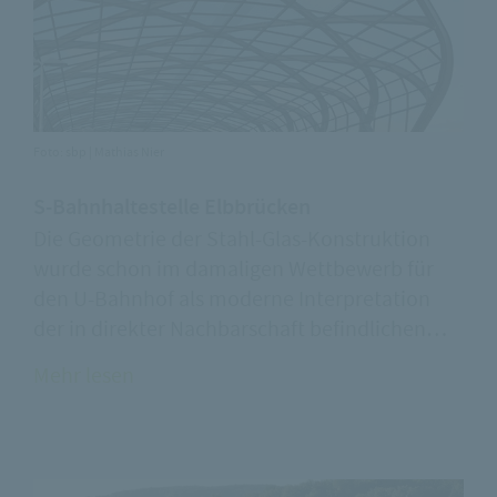
Foto: sbp | Mathias Nier
S-Bahnhaltestelle Elbbrücken
Die Geometrie der Stahl-Glas-Konstruktion
wurde schon im damaligen Wettbewerb für
den U-Bahnhof als moderne Interpretation
der in direkter Nachbarschaft befindlichen…
Mehr lesen