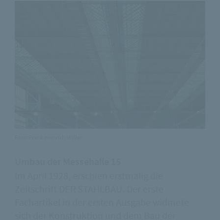
Foto: Frank Heinrich Müller
Umbau der Messehalle 15
Im April 1928, erschien erstmalig die
Zeitschrift DER STAHLBAU. Der erste
Fachartikel in der ersten Ausgabe widmete
sich der Konstruktion und dem Bau der