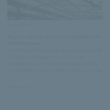
Foto: Daniel Lukac
Buga 23: Rückbau der U-Halle beispielhaft für
Transformation
Nachhaltigkeit steht über der gesamten BUGA
23. Deshalb verfolgen wir auch bei der
architektonischen Qualifizierung der U-Halle
den Gedanken, Existierendes weiter zu nutzen
–…
Mehr lesen