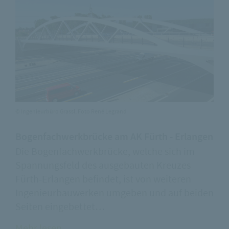
© Ingenieurbüro Grassl, Foto René Legrand
Bogenfachwerkbrücke am AK Fürth - Erlangen
Die Bogenfachwerkbrücke, welche sich im
Spannungsfeld des ausgebauten Kreuzes
Fürth-Erlangen befindet, ist von weiteren
Ingenieurbauwerken umgeben und auf beiden
Seiten eingebettet…
Mehr lesen